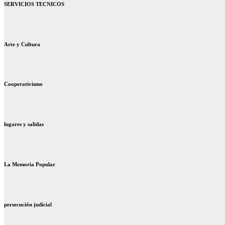
SERVICIOS TECNICOS
Arte y Cultura
Cooperativismo
lugares y salidas
La Memoria Popular
persecución judicial