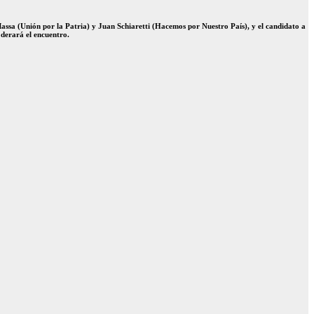
assa (Unión por la Patria) y Juan Schiaretti (Hacemos por Nuestro País), y el candidato a
derará el encuentro.