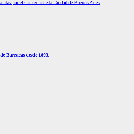
andas por el Gobierno de la Ciudad de Buenos Aires
 de Barracas desde 1893.