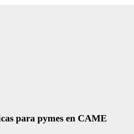
ticas para pymes en CAME