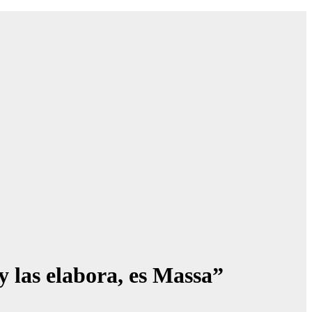
y las elabora, es Massa”