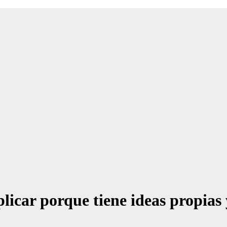
licar porque tiene ideas propias 