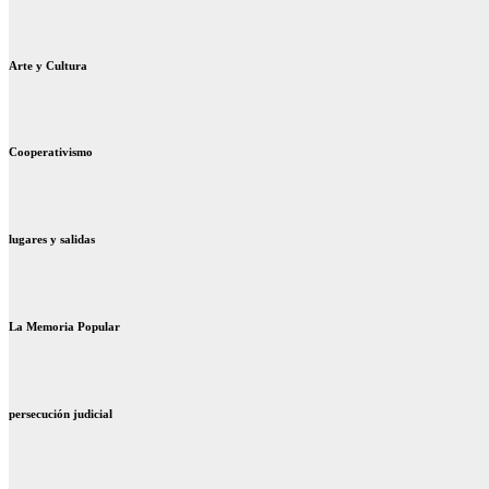
Arte y Cultura
Cooperativismo
lugares y salidas
La Memoria Popular
persecución judicial