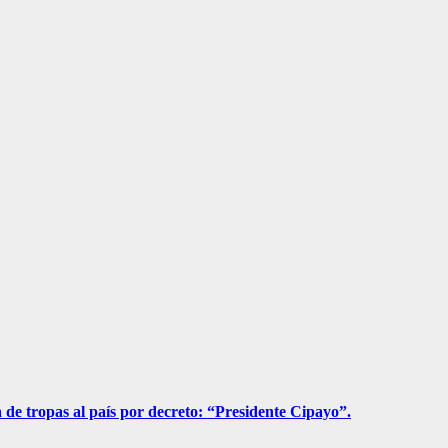
a de tropas al país por decreto: “Presidente Cipayo”.