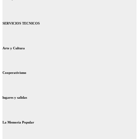
SERVICIOS TECNICOS
Arte y Cultura
Cooperativismo
lugares y salidas
La Memoria Popular