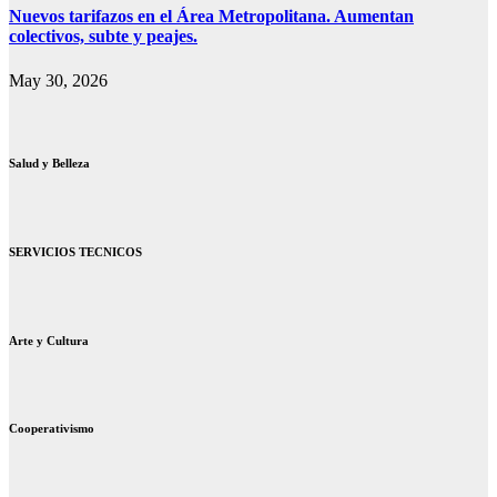
Nuevos tarifazos en el Área Metropolitana. Aumentan
colectivos, subte y peajes.
May 30, 2026
Salud y Belleza
SERVICIOS TECNICOS
Arte y Cultura
Cooperativismo