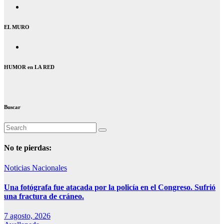
EL MURO
HUMOR en LA RED
Buscar
No te pierdas:
Noticias Nacionales
Una fotógrafa fue atacada por la policía en el Congreso. Sufrió
una fractura de cráneo.
7 agosto, 2026