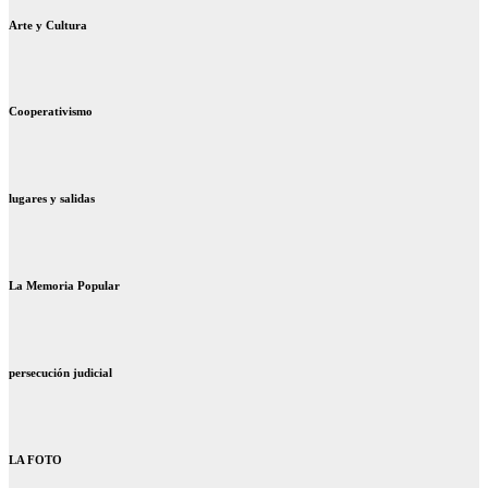
Arte y Cultura
Cooperativismo
lugares y salidas
La Memoria Popular
persecución judicial
LA FOTO