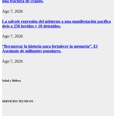
una fractura de cráneo.
Ago 7, 2026
La salvaje represión del gobierno a una manifestación pacífica
dejo a 250 heridos y 10 detenidos.
Ago 7, 2026
“Recuperar la historia para fortalecer la memoria”. El
Asesinato de militantes populares.
Ago 7, 2026
Salud y Belleza
SERVICIOS TECNICOS