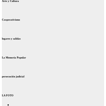
Arte y Cultura
Cooperativismo
lugares y salidas
La Memoria Popular
persecución judicial
LA FOTO