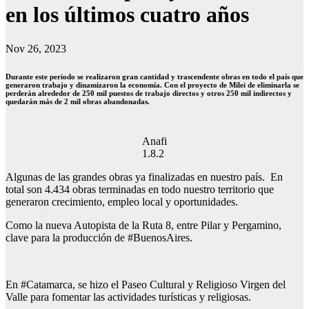
en los últimos cuatro años
Nov 26, 2023
Durante este periodo se realizaron gran cantidad y trascendente obras en todo el país que
generaron trabajo y dinamizaron la economía. Con el proyecto de Milei de eliminarla se
perderán alrededor de 250 mil puestos de trabajo directos y otros 250 mil indirectos y
quedarán más de 2 mil obras abandonadas.
Anafi
1.8.2
Algunas de las grandes obras ya finalizadas en nuestro país. En
total son 4.434 obras terminadas en todo nuestro territorio que
generaron crecimiento, empleo local y oportunidades.
Como la nueva Autopista de la Ruta 8, entre Pilar y Pergamino,
clave para la producción de #BuenosAires.
En #Catamarca, se hizo el Paseo Cultural y Religioso Virgen del
Valle para fomentar las actividades turísticas y religiosas.