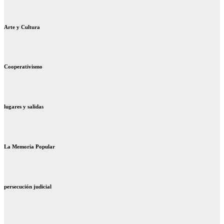
Arte y Cultura
Cooperativismo
lugares y salidas
La Memoria Popular
persecución judicial