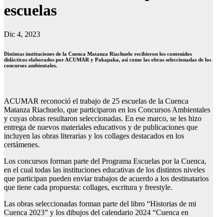
escuelas
Dic 4, 2023
Distintas instituciones de la Cuenca Matanza Riachuelo recibieron los contenidos
didácticos elaborados por ACUMAR y Pakapaka, así como las obras seleccionadas de los
concursos ambientales.
ACUMAR reconoció el trabajo de 25 escuelas de la Cuenca
Matanza Riachuelo, que participaron en los Concursos Ambientales
y cuyas obras resultaron seleccionadas. En ese marco, se les hizo
entrega de nuevos materiales educativos y de publicaciones que
incluyen las obras literarias y los collages destacados en los
certámenes.
Los concursos forman parte del Programa Escuelas por la Cuenca,
en el cual todas las instituciones educativas de los distintos niveles
que participan pueden enviar trabajos de acuerdo a los destinatarios
que tiene cada propuesta: collages, escritura y freestyle.
Las obras seleccionadas forman parte del libro “Historias de mi
Cuenca 2023” y los dibujos del calendario 2024 “Cuenca en