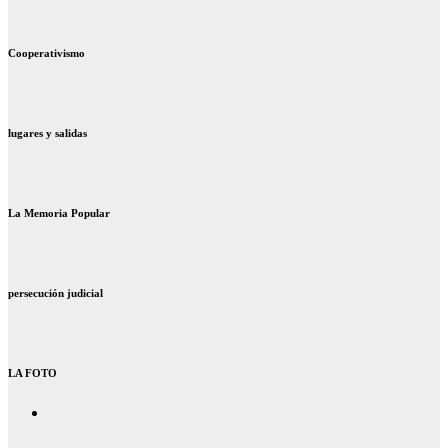
Cooperativismo
lugares y salidas
La Memoria Popular
persecución judicial
LA FOTO