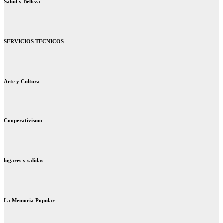
Salud y Belleza
SERVICIOS TECNICOS
Arte y Cultura
Cooperativismo
lugares y salidas
La Memoria Popular