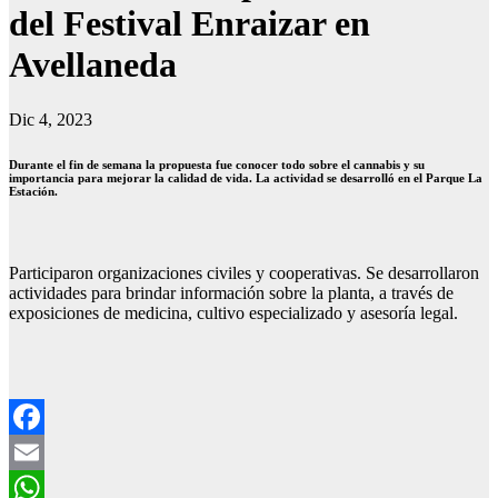
del Festival Enraizar en
Avellaneda
Dic 4, 2023
Durante el fin de semana la propuesta fue conocer todo sobre el cannabis y su
importancia para mejorar la calidad de vida. La actividad se desarrolló en el Parque La
Estación.
Participaron organizaciones civiles y cooperativas. Se desarrollaron
actividades para brindar información sobre la planta, a través de
exposiciones de medicina, cultivo especializado y asesoría legal.
Facebook
Email