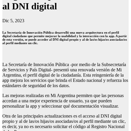
al DNI digital
Dic 5, 2023
La Secretaría de Innovación Pública desarrolló una nueva arquitectura en el perfil
digital ciudadano que permite mejorar la usabilidad y la interacción con la app. A partir
de esta versión, se puede acceder al DNI digital propio y al de las/os hijas/os asociadas/os
al perfil mediante un clic.
La Secretaría de Innovación Pública -por medio de la Subsecretaría
de Servicios y País Digital- presentó una renovada versión de Mi
Argentina, el perfil digital de la ciudadanía. Esta reingeniería de la
app mejora los servicios que brinda el Estado nacional y refuerza los
estándares de seguridad de los datos.
Las mejoras realizadas en Mi Argentina permiten que las personas
accedan a una mejor experiencia de usuario, ya que pueden
personalizar la app y seleccionar qué documentación visualizar.
Otra de las principales actualizaciones es el acceso al DNI digital
propio y al de las/os hijas/os asociadas/os al perfil mediante un clic,
es decir, ya no es necesario solicitar el código al Registro Nacional