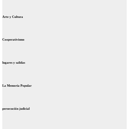
Arte y Cultura
Cooperativismo
lugares y salidas
La Memoria Popular
persecución judicial