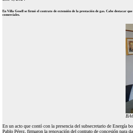
En Villa Gesell se firmó el contrato de extensión de la prestación de gas. Cabe destacar qu
comerciales.
BAG
En un acto que contó con la presencia del subsecretario de Energía 
Pablo Pérez, firmaron la renovación del contrato de concesión para dar