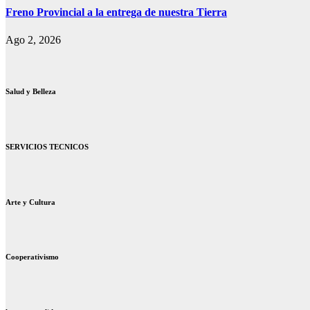
Freno Provincial a la entrega de nuestra Tierra
Ago 2, 2026
Salud y Belleza
SERVICIOS TECNICOS
Arte y Cultura
Cooperativismo