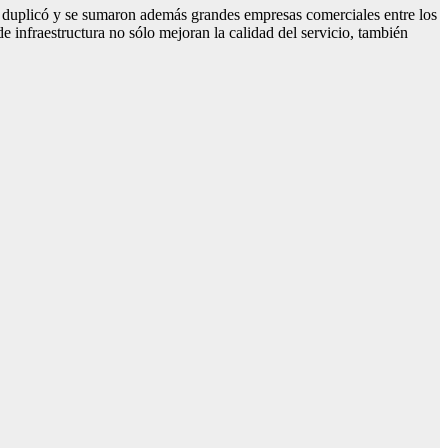
se duplicó y se sumaron además grandes empresas comerciales entre los
infraestructura no sólo mejoran la calidad del servicio, también