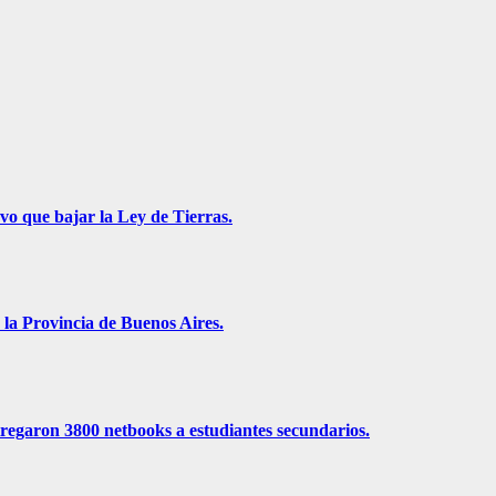
vo que bajar la Ley de Tierras.
 la Provincia de Buenos Aires.
ntregaron 3800 netbooks a estudiantes secundarios.