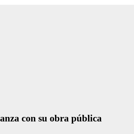
anza con su obra pública