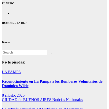
EL MURO
HUMOR en LA RED
Buscar
No te pierdas:
LA PAMPA
Reconocimiento en La Pampa a los Bomberos Voluntarios de
Domínico Wilde
8 agosto, 2026
CIUDAD de BUENOS AIRES
Noticias Nacionales