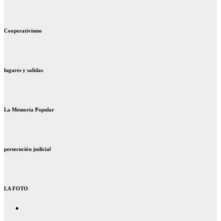
Cooperativismo
lugares y salidas
La Memoria Popular
persecución judicial
LA FOTO