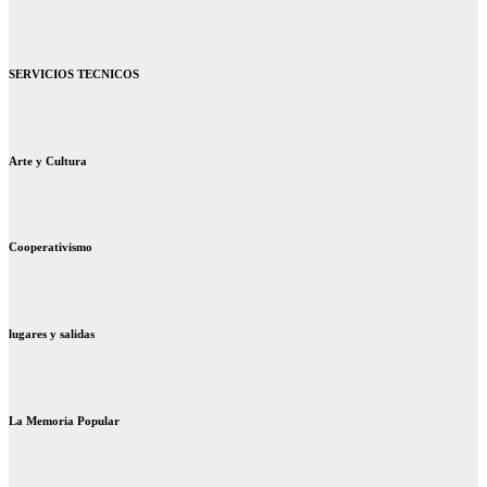
SERVICIOS TECNICOS
Arte y Cultura
Cooperativismo
lugares y salidas
La Memoria Popular