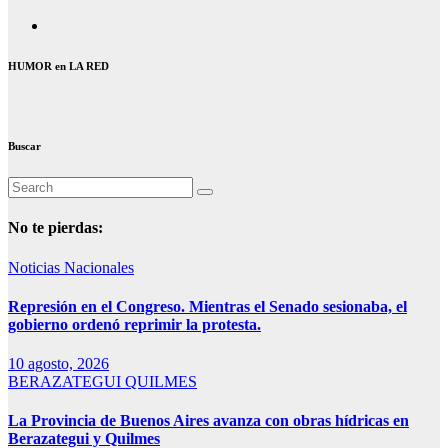
HUMOR en LA RED
Buscar
No te pierdas:
Noticias Nacionales
Represión en el Congreso. Mientras el Senado sesionaba, el
gobierno ordenó reprimir la protesta.
10 agosto, 2026
BERAZATEGUI
QUILMES
La Provincia de Buenos Aires avanza con obras hídricas en
Berazategui y Quilmes