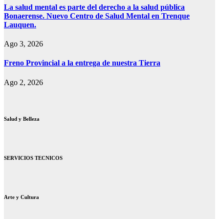
La salud mental es parte del derecho a la salud pública
Bonaerense. Nuevo Centro de Salud Mental en Trenque
Lauquen.
Ago 3, 2026
Freno Provincial a la entrega de nuestra Tierra
Ago 2, 2026
Salud y Belleza
SERVICIOS TECNICOS
Arte y Cultura