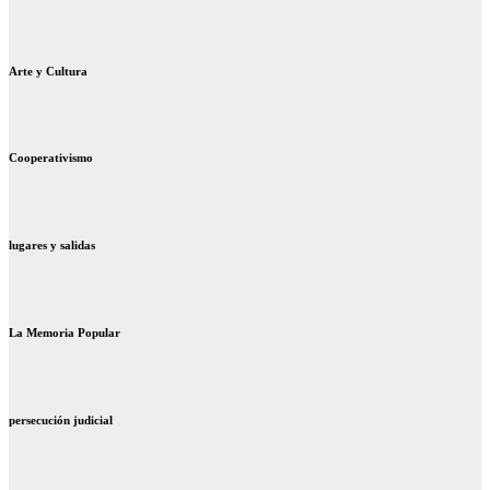
Arte y Cultura
Cooperativismo
lugares y salidas
La Memoria Popular
persecución judicial