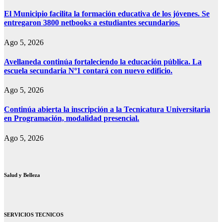
El Municipio facilita la formación educativa de los jóvenes. Se
entregaron 3800 netbooks a estudiantes secundarios.
Ago 5, 2026
Avellaneda continúa fortaleciendo la educación pública. La
escuela secundaria Nº1 contará con nuevo edificio.
Ago 5, 2026
Continúa abierta la inscripción a la Tecnicatura Universitaria
en Programación, modalidad presencial.
Ago 5, 2026
Salud y Belleza
SERVICIOS TECNICOS