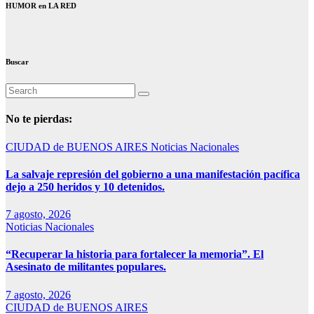
HUMOR en LA RED
Buscar
No te pierdas:
CIUDAD de BUENOS AIRES
Noticias Nacionales
La salvaje represión del gobierno a una manifestación pacífica
dejo a 250 heridos y 10 detenidos.
7 agosto, 2026
Noticias Nacionales
“Recuperar la historia para fortalecer la memoria”. El
Asesinato de militantes populares.
7 agosto, 2026
CIUDAD de BUENOS AIRES