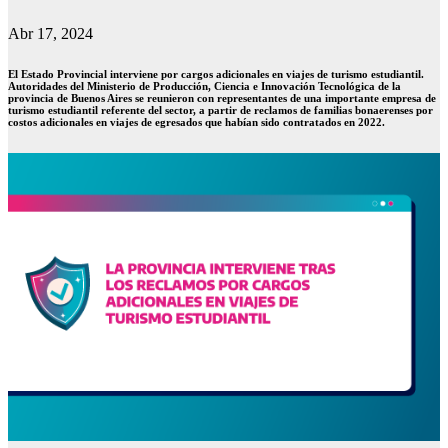
Abr 17, 2024
El Estado Provincial interviene por cargos adicionales en viajes de turismo estudiantil.
Autoridades del Ministerio de Producción, Ciencia e Innovación Tecnológica de la
provincia de Buenos Aires se reunieron con representantes de una importante empresa de
turismo estudiantil referente del sector, a partir de reclamos de familias bonaerenses por
costos adicionales en viajes de egresados que habían sido contratados en 2022.