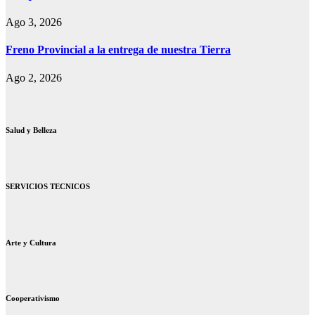
Ago 3, 2026
Freno Provincial a la entrega de nuestra Tierra
Ago 2, 2026
Salud y Belleza
SERVICIOS TECNICOS
Arte y Cultura
Cooperativismo