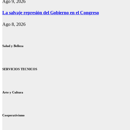
Ago 9, 2026
La salvaje represión del Gobierno en el Congreso
Ago 8, 2026
Salud y Belleza
SERVICIOS TECNICOS
Arte y Cultura
Cooperativismo