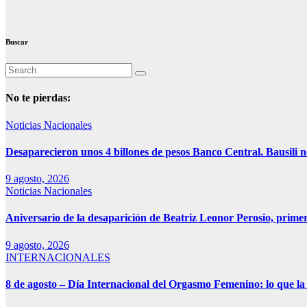
Buscar
No te pierdas:
Noticias Nacionales
Desaparecieron unos 4 billones de pesos Banco Central. Bausili n
9 agosto, 2026
Noticias Nacionales
Aniversario de la desaparición de Beatriz Leonor Perosio, primer
9 agosto, 2026
INTERNACIONALES
8 de agosto – Día Internacional del Orgasmo Femenino: lo que la 