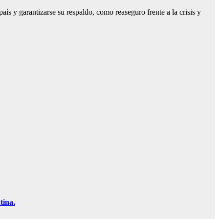
país y garantizarse su respaldo, como reaseguro frente a la crisis y
tina.