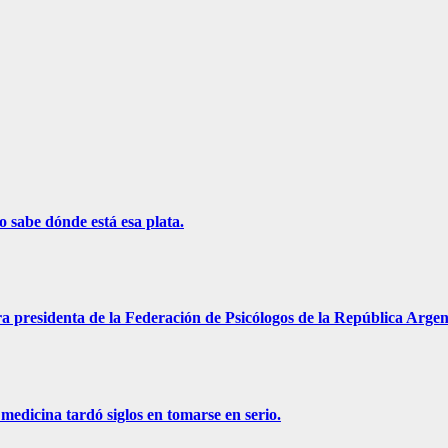
o sabe dónde está esa plata.
a presidenta de la Federación de Psicólogos de la República Argen
medicina tardó siglos en tomarse en serio.