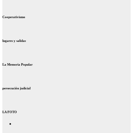
Cooperativismo
lugares y salidas
La Memoria Popular
persecución judicial
LA FOTO