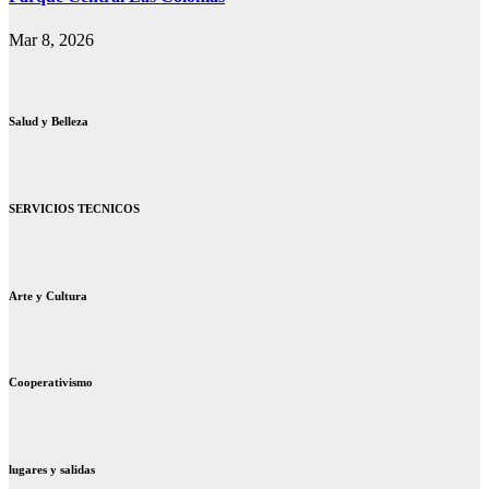
Mar 8, 2026
Salud y Belleza
SERVICIOS TECNICOS
Arte y Cultura
Cooperativismo
lugares y salidas