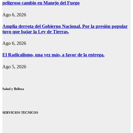
peligroso cambio en Manejo del Fuego
Ago 6, 2026
Amplia derrota del Gobierno Nacional. Por la presión popular
tuvo que bajar la Ley de Tierras.
Ago 6, 2026
El Radicalismo, una vez más, a favor de la entrega.
Ago 5, 2026
Salud y Belleza
SERVICIOS TECNICOS