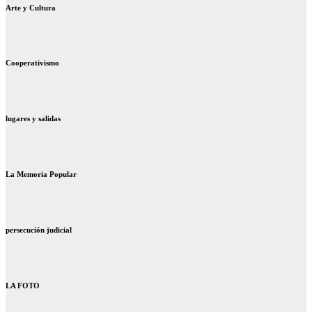
Arte y Cultura
Cooperativismo
lugares y salidas
La Memoria Popular
persecución judicial
LA FOTO