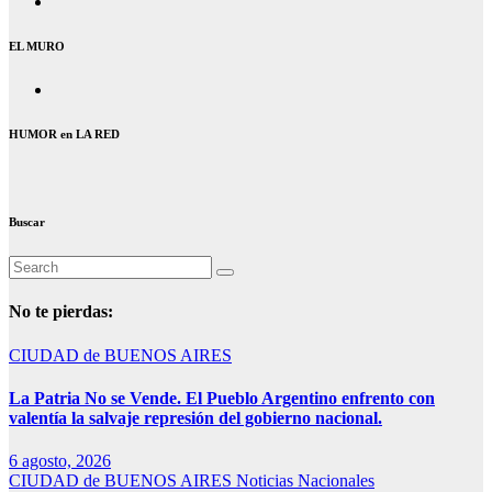
EL MURO
HUMOR en LA RED
Buscar
No te pierdas:
CIUDAD de BUENOS AIRES
La Patria No se Vende. El Pueblo Argentino enfrento con
valentía la salvaje represión del gobierno nacional.
6 agosto, 2026
CIUDAD de BUENOS AIRES
Noticias Nacionales