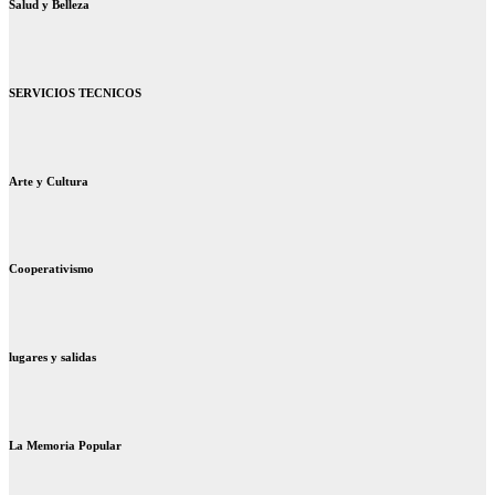
Salud y Belleza
SERVICIOS TECNICOS
Arte y Cultura
Cooperativismo
lugares y salidas
La Memoria Popular