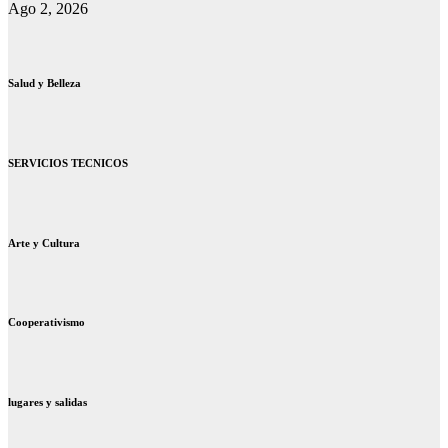
Ago 2, 2026
Salud y Belleza
SERVICIOS TECNICOS
Arte y Cultura
Cooperativismo
lugares y salidas