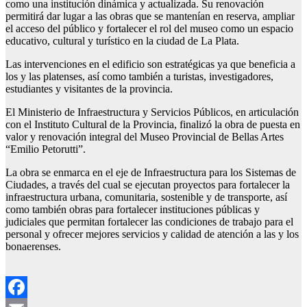
como una institución dinámica y actualizada. Su renovación
permitirá dar lugar a las obras que se mantenían en reserva, ampliar
el acceso del público y fortalecer el rol del museo como un espacio
educativo, cultural y turístico en la ciudad de La Plata.
Las intervenciones en el edificio son estratégicas ya que beneficia a
los y las platenses, así como también a turistas, investigadores,
estudiantes y visitantes de la provincia.
El Ministerio de Infraestructura y Servicios Públicos, en articulación
con el Instituto Cultural de la Provincia, finalizó la obra de puesta en
valor y renovación integral del Museo Provincial de Bellas Artes
“Emilio Petorutti”.
La obra se enmarca en el eje de Infraestructura para los Sistemas de
Ciudades, a través del cual se ejecutan proyectos para fortalecer la
infraestructura urbana, comunitaria, sostenible y de transporte, así
como también obras para fortalecer instituciones públicas y
judiciales que permitan fortalecer las condiciones de trabajo para el
personal y ofrecer mejores servicios y calidad de atención a las y los
bonaerenses.