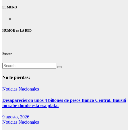
EL MURO
HUMOR en LA RED
Buscar
No te pierdas:
Noticias Nacionales
Desaparecieron unos 4 billones de pesos Banco Central. Bausili
no sabe dónde está esa plata.
9 agosto, 2026
Noticias Nacionales