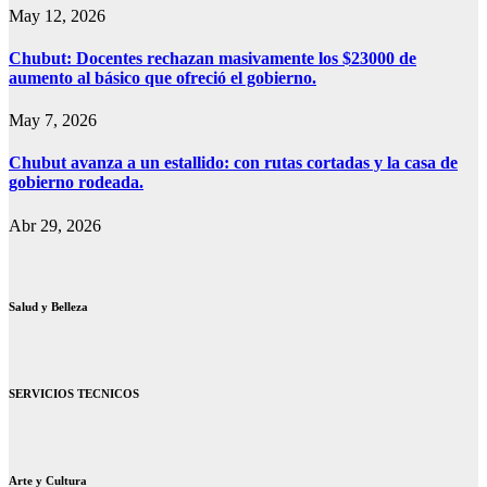
May 12, 2026
Chubut: Docentes rechazan masivamente los $23000 de
aumento al básico que ofreció el gobierno.
May 7, 2026
Chubut avanza a un estallido: con rutas cortadas y la casa de
gobierno rodeada.
Abr 29, 2026
Salud y Belleza
SERVICIOS TECNICOS
Arte y Cultura