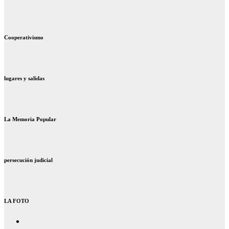
Cooperativismo
lugares y salidas
La Memoria Popular
persecución judicial
LA FOTO