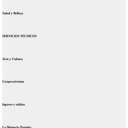
Salud y Belleza
SERVICIOS TECNICOS
Arte y Cultura
Cooperativismo
lugares y salidas
La Memoria Popular