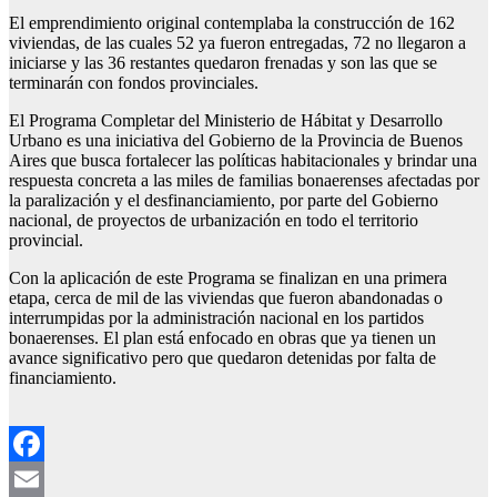
El emprendimiento original contemplaba la construcción de 162
viviendas, de las cuales 52 ya fueron entregadas, 72 no llegaron a
iniciarse y las 36 restantes quedaron frenadas y son las que se
terminarán con fondos provinciales.
El Programa Completar del Ministerio de Hábitat y Desarrollo
Urbano es una iniciativa del Gobierno de la Provincia de Buenos
Aires que busca fortalecer las políticas habitacionales y brindar una
respuesta concreta a las miles de familias bonaerenses afectadas por
la paralización y el desfinanciamiento, por parte del Gobierno
nacional, de proyectos de urbanización en todo el territorio
provincial.
Con la aplicación de este Programa se finalizan en una primera
etapa, cerca de mil de las viviendas que fueron abandonadas o
interrumpidas por la administración nacional en los partidos
bonaerenses. El plan está enfocado en obras que ya tienen un
avance significativo pero que quedaron detenidas por falta de
financiamiento.
Facebook