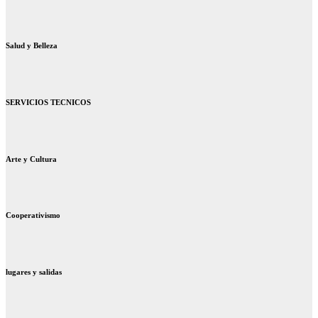
Salud y Belleza
SERVICIOS TECNICOS
Arte y Cultura
Cooperativismo
lugares y salidas