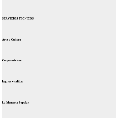
SERVICIOS TECNICOS
Arte y Cultura
Cooperativismo
lugares y salidas
La Memoria Popular