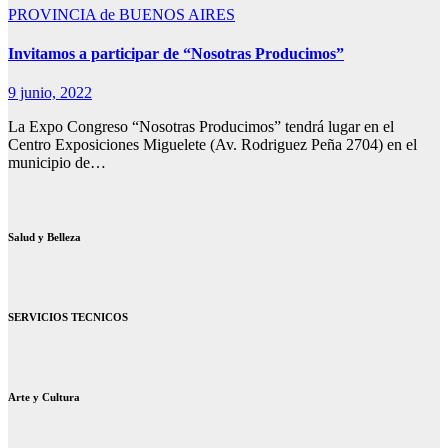
PROVINCIA de BUENOS AIRES
Invitamos a participar de “Nosotras Producimos”
9 junio, 2022
La Expo Congreso “Nosotras Producimos” tendrá lugar en el
Centro Exposiciones Miguelete (Av. Rodriguez Peña 2704) en el
municipio de…
Salud y Belleza
SERVICIOS TECNICOS
Arte y Cultura