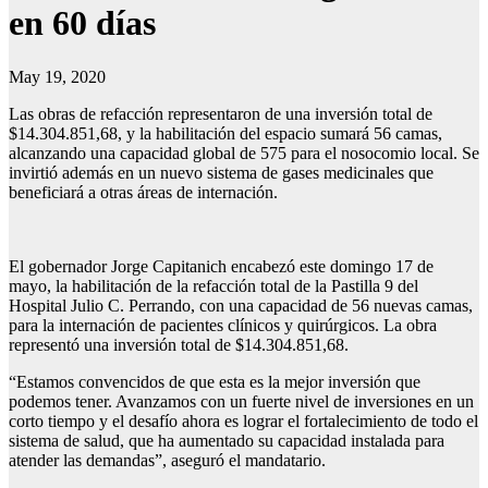
en 60 días
May 19, 2020
Las obras de refacción representaron de una inversión total de
$14.304.851,68, y la habilitación del espacio sumará 56 camas,
alcanzando una capacidad global de 575 para el nosocomio local. Se
invirtió además en un nuevo sistema de gases medicinales que
beneficiará a otras áreas de internación.
El gobernador Jorge Capitanich encabezó este domingo 17 de
mayo, la habilitación de la refacción total de la Pastilla 9 del
Hospital Julio C. Perrando, con una capacidad de 56 nuevas camas,
para la internación de pacientes clínicos y quirúrgicos. La obra
representó una inversión total de $14.304.851,68.
“Estamos convencidos de que esta es la mejor inversión que
podemos tener. Avanzamos con un fuerte nivel de inversiones en un
corto tiempo y el desafío ahora es lograr el fortalecimiento de todo el
sistema de salud, que ha aumentado su capacidad instalada para
atender las demandas”, aseguró el mandatario.