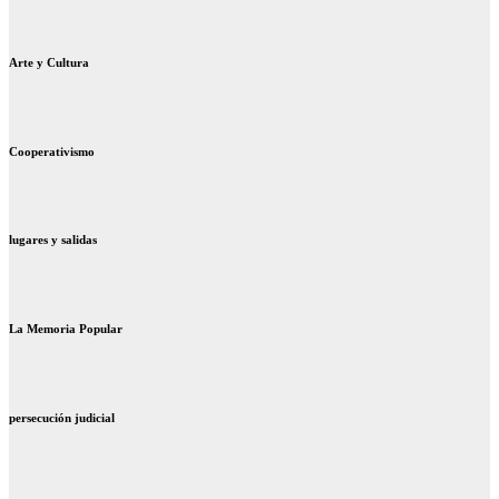
Arte y Cultura
Cooperativismo
lugares y salidas
La Memoria Popular
persecución judicial