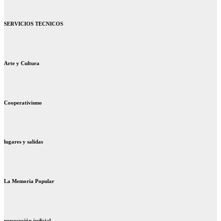
SERVICIOS TECNICOS
Arte y Cultura
Cooperativismo
lugares y salidas
La Memoria Popular
persecución judicial