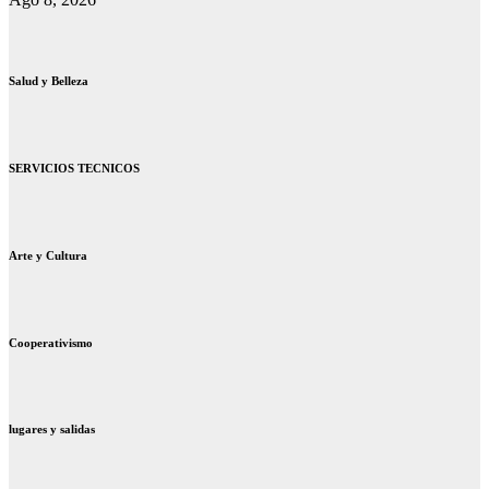
Salud y Belleza
SERVICIOS TECNICOS
Arte y Cultura
Cooperativismo
lugares y salidas