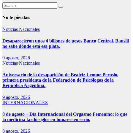
No te pierdas:
Noticias Nacionales
Desaparecieron unos 4 billones de pesos Banco Central. Bausili
no sabe dónde está esa plata.
9 agosto, 2026
Noticias Nacionales
Aniversario de la desaparición de Beatriz Leonor Perosio,
primera presidenta de la Federación de Psicólogos de la
República Argentina.
9 agosto, 2026
INTERNACIONALES
8 de agosto – Día Internacional del Orgasmo Femenino: lo que
la medicina tardó siglos en tomarse en serio.
8 agosto, 2026