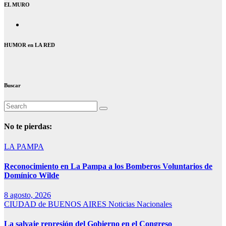
EL MURO
HUMOR en LA RED
Buscar
No te pierdas:
LA PAMPA
Reconocimiento en La Pampa a los Bomberos Voluntarios de
Domínico Wilde
8 agosto, 2026
CIUDAD de BUENOS AIRES
Noticias Nacionales
La salvaje represión del Gobierno en el Congreso