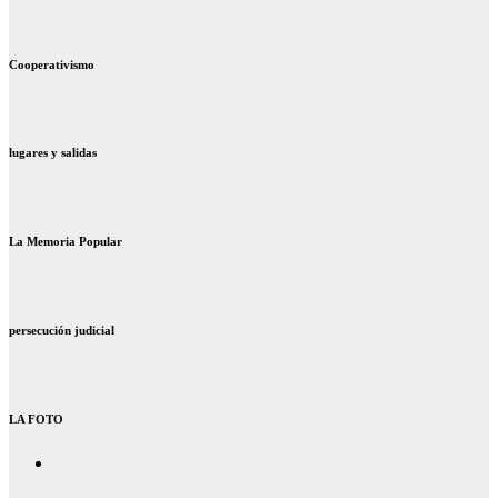
Cooperativismo
lugares y salidas
La Memoria Popular
persecución judicial
LA FOTO