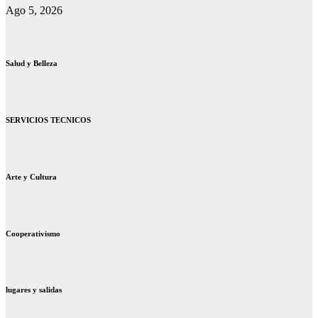
Ago 5, 2026
Salud y Belleza
SERVICIOS TECNICOS
Arte y Cultura
Cooperativismo
lugares y salidas