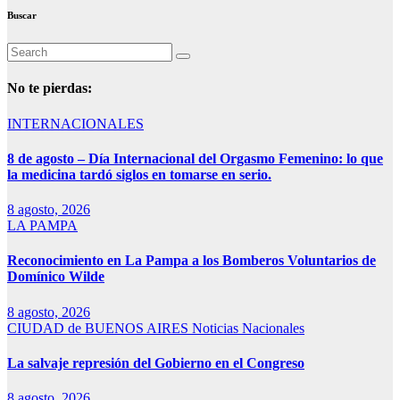
Buscar
No te pierdas:
INTERNACIONALES
8 de agosto – Día Internacional del Orgasmo Femenino: lo que
la medicina tardó siglos en tomarse en serio.
8 agosto, 2026
LA PAMPA
Reconocimiento en La Pampa a los Bomberos Voluntarios de
Domínico Wilde
8 agosto, 2026
CIUDAD de BUENOS AIRES
Noticias Nacionales
La salvaje represión del Gobierno en el Congreso
8 agosto, 2026