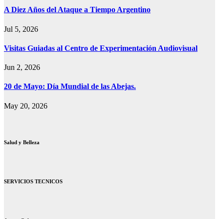
A Diez Años del Ataque a Tiempo Argentino
Jul 5, 2026
Visitas Guiadas al Centro de Experimentación Audiovisual
Jun 2, 2026
20 de Mayo: Día Mundial de las Abejas.
May 20, 2026
Salud y Belleza
SERVICIOS TECNICOS