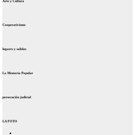
Arte y Cultura
Cooperativismo
lugares y salidas
La Memoria Popular
persecución judicial
LA FOTO