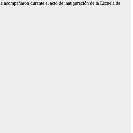
que acompañaron durante el acto de inauguración de la Escuela de