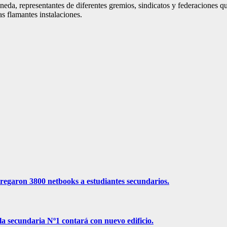
neda, representantes de diferentes gremios, sindicatos y federaciones 
s flamantes instalaciones.
ntregaron 3800 netbooks a estudiantes secundarios.
la secundaria Nº1 contará con nuevo edificio.