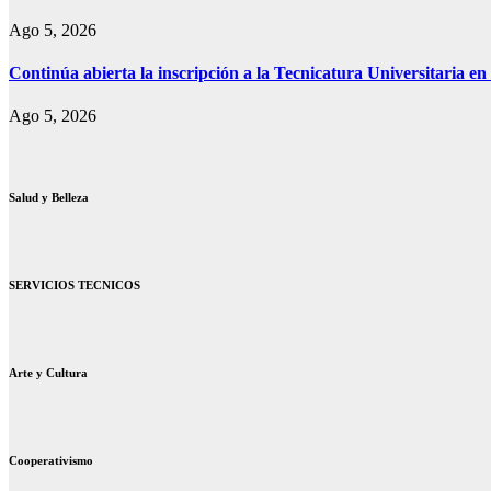
Ago 5, 2026
Continúa abierta la inscripción a la Tecnicatura Universitaria e
Ago 5, 2026
Salud y Belleza
SERVICIOS TECNICOS
Arte y Cultura
Cooperativismo