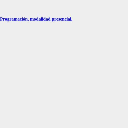
n Programación, modalidad presencial.