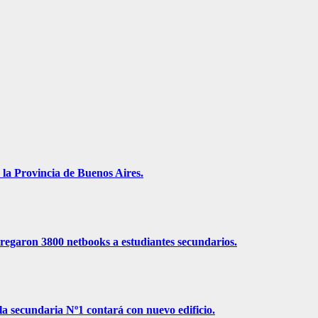
 la Provincia de Buenos Aires.
ntregaron 3800 netbooks a estudiantes secundarios.
la secundaria Nº1 contará con nuevo edificio.