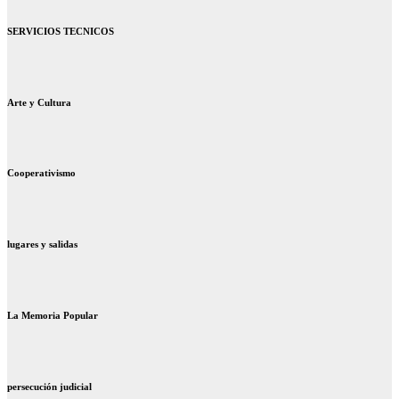
SERVICIOS TECNICOS
Arte y Cultura
Cooperativismo
lugares y salidas
La Memoria Popular
persecución judicial