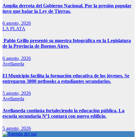
Amplia derrota del Gobierno Nacional. Por la presión popular
tuvo que bajar la Ley de Tierras.
6 agosto, 2026
LA PLATA
Pablo Grillo presentó su muestra fotográfica en la Legislatura
de la Provincia de Buenos Aires.
6 agosto, 2026
Avellaneda
El Municipio facilita la formación educativa de los jóvenes. Se
entregaron 3800 netbooks a estudiantes secundarios.
5 agosto, 2026
Avellaneda
Avellaneda continúa fortaleciendo la educación pública. La
escuela secundaria Nº1 contará con nuevo edificio.
5 agosto, 2026