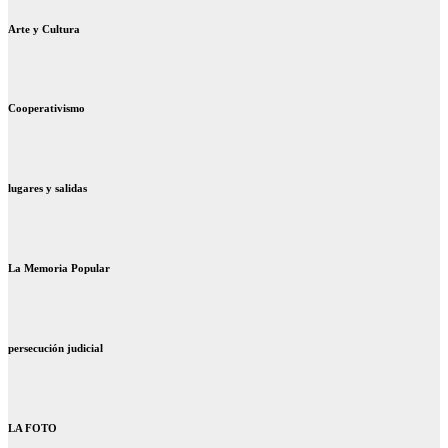
Arte y Cultura
Cooperativismo
lugares y salidas
La Memoria Popular
persecución judicial
LA FOTO