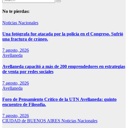
No te pierdas:
Noticias Nacionales
Una fotógrafa fue atacada por la policía en el Congreso. Sufrió
una fractura de cráneo.
7 agosto, 2026
Avellaneda
Avellaneda capacitó a más de 200 emprendedores en estrategias
de venta por redes sociales
7 agosto, 2026
Avellaneda
Foro de Pensamiento Crítico de la UTN Avellaneda: quinto
encuentro de Filosofía.
7 agosto, 2026
CIUDAD de BUENOS AIRES
Noticias Nacionales