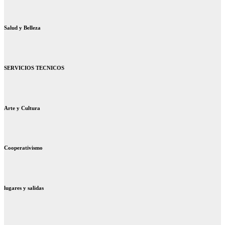
Salud y Belleza
SERVICIOS TECNICOS
Arte y Cultura
Cooperativismo
lugares y salidas