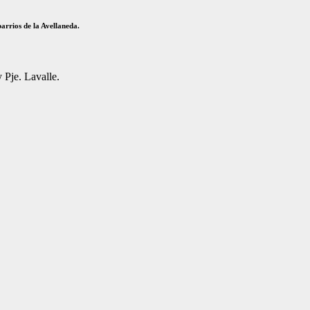
barrios de la Avellaneda.
Pje. Lavalle.