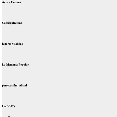
Arte y Cultura
Cooperativismo
lugares y salidas
La Memoria Popular
persecución judicial
LA FOTO