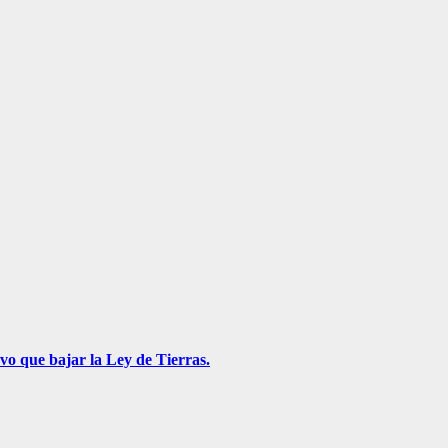
vo que bajar la Ley de Tierras.