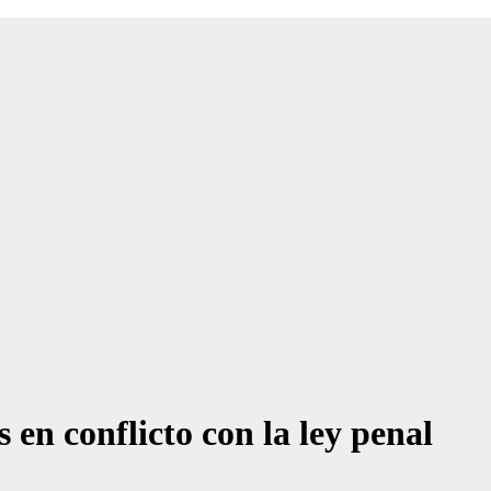
en conflicto con la ley penal