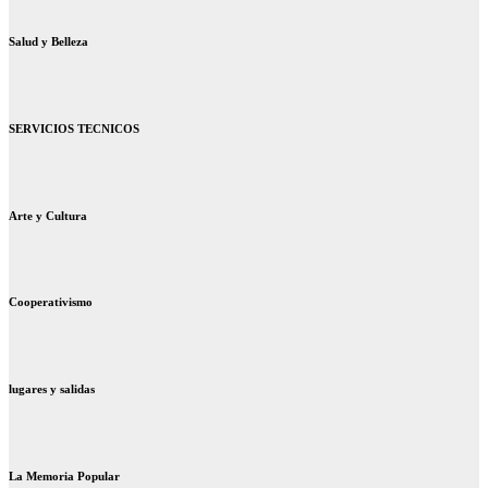
Salud y Belleza
SERVICIOS TECNICOS
Arte y Cultura
Cooperativismo
lugares y salidas
La Memoria Popular