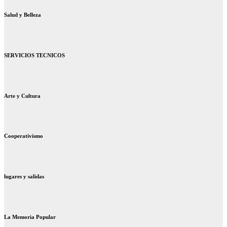
Salud y Belleza
SERVICIOS TECNICOS
Arte y Cultura
Cooperativismo
lugares y salidas
La Memoria Popular