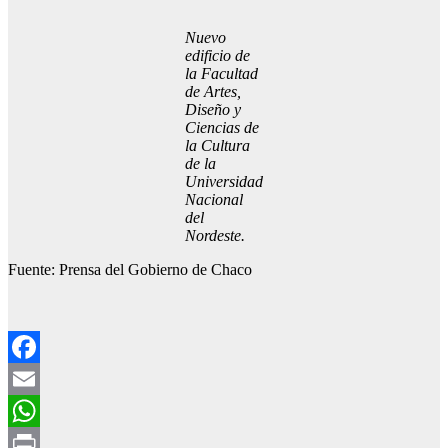
Nuevo
edificio de
la Facultad
de Artes,
Diseño y
Ciencias de
la Cultura
de la
Universidad
Nacional
del
Nordeste.
Fuente: Prensa del Gobierno de Chaco
Facebook
Email
WhatsApp