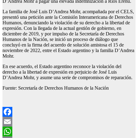
D’Andrea Mohr a pagar una elevada indemnización a Ríos Ereñú.
La familia de José Luis D’Andrea Mohr, acompañada por el CELS,
presentó una petición ante la Comisión Interamericana de Derechos
Humanos, denunciando la violación de su derecho a la libertad de
expresión. Con la llegada de la actual gestión de gobierno, en
diciembre de 2019, y por impulso de la Secretaría de Derechos
Humanos de la Nación, se inició un proceso de diálogo que
concluyó en la firma del acuerdo de solución amistosa el 15 de
noviembre de 2022, entre el Estado argentino y la familia D’Andrea
Mohr.
En ese acuerdo, el Estado argentino reconoce la violación del
derecho a la libertad de expresión en perjuicio de José Luis
D’Andrea Mohr, y asume una serie de compromisos de reparación.
Fuente: Secretaría de Derechos Humanos de la Nación
Facebook
Email