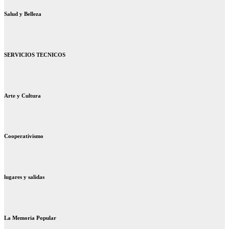
Salud y Belleza
SERVICIOS TECNICOS
Arte y Cultura
Cooperativismo
lugares y salidas
La Memoria Popular