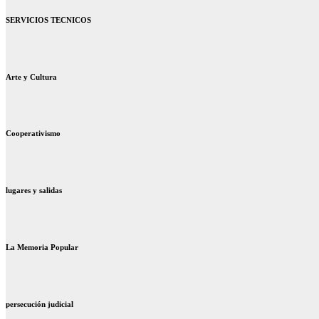
SERVICIOS TECNICOS
Arte y Cultura
Cooperativismo
lugares y salidas
La Memoria Popular
persecución judicial