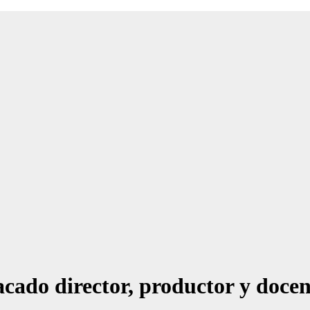
cado director, productor y docent