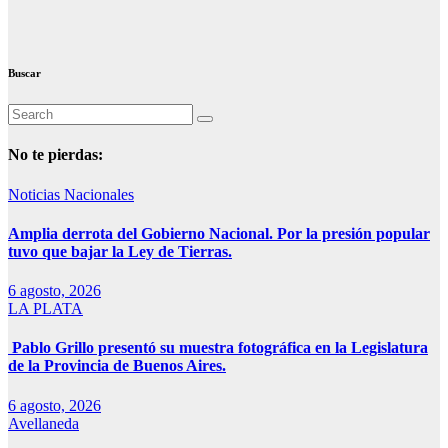
Buscar
No te pierdas:
Noticias Nacionales
Amplia derrota del Gobierno Nacional. Por la presión popular
tuvo que bajar la Ley de Tierras.
6 agosto, 2026
LA PLATA
Pablo Grillo presentó su muestra fotográfica en la Legislatura
de la Provincia de Buenos Aires.
6 agosto, 2026
Avellaneda