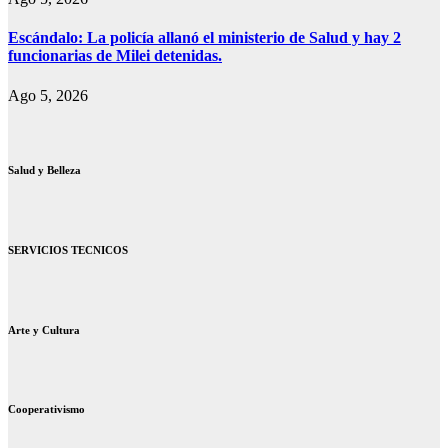
Escándalo: La policía allanó el ministerio de Salud y hay 2
funcionarias de Milei detenidas.
Ago 5, 2026
Salud y Belleza
SERVICIOS TECNICOS
Arte y Cultura
Cooperativismo