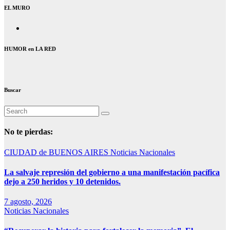
EL MURO
HUMOR en LA RED
Buscar
No te pierdas:
CIUDAD de BUENOS AIRES
Noticias Nacionales
La salvaje represión del gobierno a una manifestación pacífica
dejo a 250 heridos y 10 detenidos.
7 agosto, 2026
Noticias Nacionales