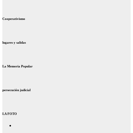
Cooperativismo
lugares y salidas
La Memoria Popular
persecución judicial
LA FOTO