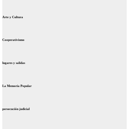
Arte y Cultura
Cooperativismo
lugares y salidas
La Memoria Popular
persecución judicial