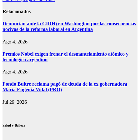
entradas
Relacionados
Denuncian ante la CIDH) en Washington por las consecuencias
nocivas de la reforma laboral en Argentina
Ago 4, 2026
Premios Nobel exigen frenar el desmantelamiento atómico y
tecnológico argentino
Ago 4, 2026
Fondo Buitre reclama pagó de deuda de la ex gobernadora
María Eugenia Vidal (PRO)
Jul 29, 2026
Salud y Belleza