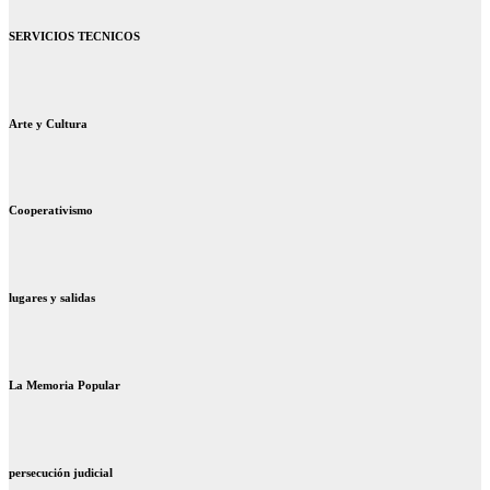
SERVICIOS TECNICOS
Arte y Cultura
Cooperativismo
lugares y salidas
La Memoria Popular
persecución judicial