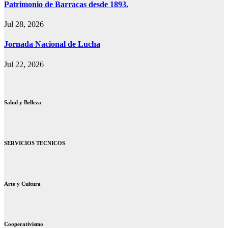
Patrimonio de Barracas desde 1893.
Jul 28, 2026
Jornada Nacional de Lucha
Jul 22, 2026
Salud y Belleza
SERVICIOS TECNICOS
Arte y Cultura
Cooperativismo