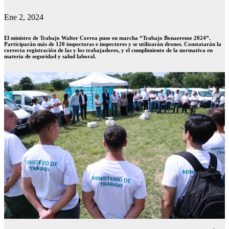
Ene 2, 2024
El ministro de Trabajo Walter Correa puso en marcha “Trabajo Bonaerense 2024”.
Participarán más de 120 inspectoras e inspectores y se utilizarán drones. Constatarán la
correcta registración de las y los trabajadores, y el cumplimiento de la normativa en
materia de seguridad y salud laboral.