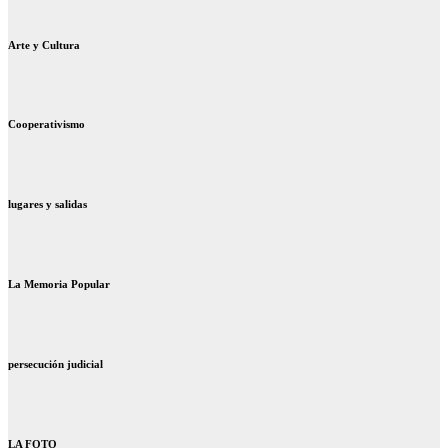
Arte y Cultura
Cooperativismo
lugares y salidas
La Memoria Popular
persecución judicial
LA FOTO