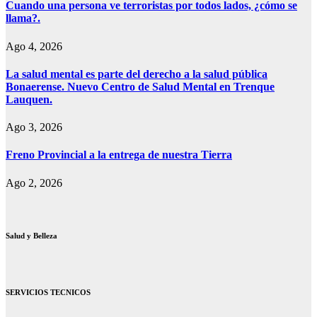
Cuando una persona ve terroristas por todos lados, ¿cómo se
llama?.
Ago 4, 2026
La salud mental es parte del derecho a la salud pública
Bonaerense. Nuevo Centro de Salud Mental en Trenque
Lauquen.
Ago 3, 2026
Freno Provincial a la entrega de nuestra Tierra
Ago 2, 2026
Salud y Belleza
SERVICIOS TECNICOS