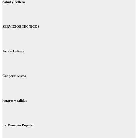
Salud y Belleza
SERVICIOS TECNICOS
Arte y Cultura
Cooperativismo
lugares y salidas
La Memoria Popular