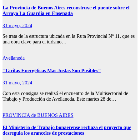
La Provincia de Buenos Aires reconstruye el puente sobre el
Arroyo La Guardia en Ensenada
31 mayo, 2024
Se trata de la estructura ubicada en la Ruta Provincial Nº 11, que es
una obra clave para el turismo…
Avellaneda
“Tarifas Energéticas Más Justas Son Posibles”
31 mayo, 2024
Con esta consigna se realizó el encuentro de la Multisectorial de
Trabajo y Producción de Avellaneda. Este martes 28 de…
PROVINCIA de BUENOS AIRES
El Ministerio de Trabajo bonaerense rechaza el proyecto que
desregula los aranceles de prestaciones