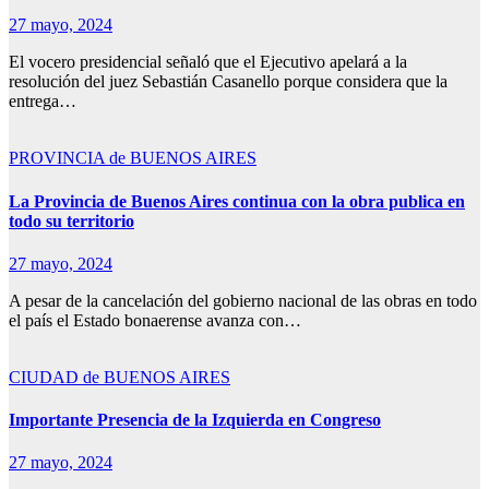
27 mayo, 2024
El vocero presidencial señaló que el Ejecutivo apelará a la
resolución del juez Sebastián Casanello porque considera que la
entrega…
PROVINCIA de BUENOS AIRES
La Provincia de Buenos Aires continua con la obra publica en
todo su territorio
27 mayo, 2024
A pesar de la cancelación del gobierno nacional de las obras en todo
el país el Estado bonaerense avanza con…
CIUDAD de BUENOS AIRES
Importante Presencia de la Izquierda en Congreso
27 mayo, 2024