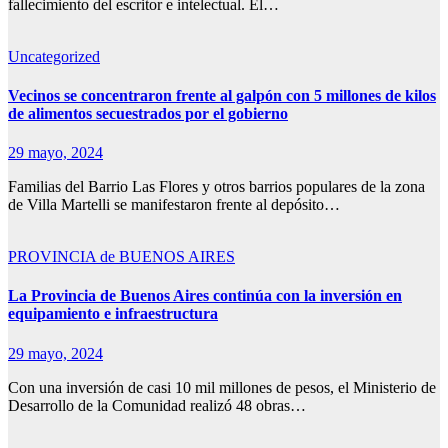
fallecimiento del escritor e intelectual. El…
Uncategorized
Vecinos se concentraron frente al galpón con 5 millones de kilos
de alimentos secuestrados por el gobierno
29 mayo, 2024
Familias del Barrio Las Flores y otros barrios populares de la zona
de Villa Martelli se manifestaron frente al depósito…
PROVINCIA de BUENOS AIRES
La Provincia de Buenos Aires continúa con la inversión en
equipamiento e infraestructura
29 mayo, 2024
Con una inversión de casi 10 mil millones de pesos, el Ministerio de
Desarrollo de la Comunidad realizó 48 obras…