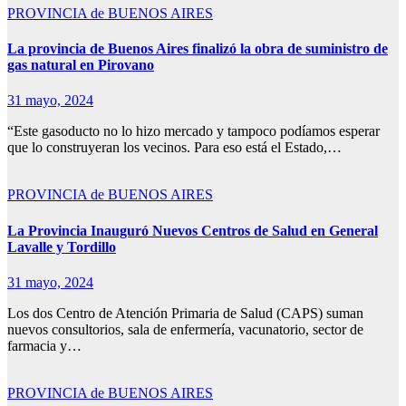
PROVINCIA de BUENOS AIRES
La provincia de Buenos Aires finalizó la obra de suministro de
gas natural en Pirovano
31 mayo, 2024
“Este gasoducto no lo hizo mercado y tampoco podíamos esperar
que lo construyeran los vecinos. Para eso está el Estado,…
PROVINCIA de BUENOS AIRES
La Provincia Inauguró Nuevos Centros de Salud en General
Lavalle y Tordillo
31 mayo, 2024
Los dos Centro de Atención Primaria de Salud (CAPS) suman
nuevos consultorios, sala de enfermería, vacunatorio, sector de
farmacia y…
PROVINCIA de BUENOS AIRES