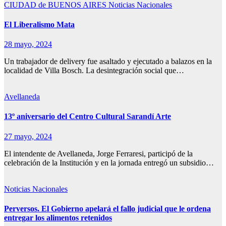
CIUDAD de BUENOS AIRES
Noticias Nacionales
El Liberalismo Mata
28 mayo, 2024
Un trabajador de delivery fue asaltado y ejecutado a balazos en la
localidad de Villa Bosch. La desintegración social que…
Avellaneda
13º aniversario del Centro Cultural Sarandí Arte
27 mayo, 2024
El intendente de Avellaneda, Jorge Ferraresi, participó de la
celebración de la Institución y en la jornada entregó un subsidio…
Noticias Nacionales
Perversos. El Gobierno apelará el fallo judicial que le ordena
entregar los alimentos retenidos