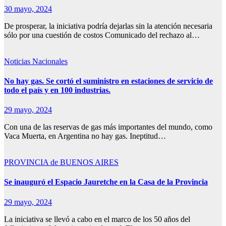
30 mayo, 2024
De prosperar, la iniciativa podría dejarlas sin la atención necesaria
sólo por una cuestión de costos Comunicado del rechazo al…
Noticias Nacionales
No hay gas. Se cortó el suministro en estaciones de servicio de
todo el país y en 100 industrias.
29 mayo, 2024
Con una de las reservas de gas más importantes del mundo, como
Vaca Muerta, en Argentina no hay gas. Ineptitud…
PROVINCIA de BUENOS AIRES
Se inauguró el Espacio Jauretche en la Casa de la Provincia
29 mayo, 2024
La iniciativa se llevó a cabo en el marco de los 50 años del